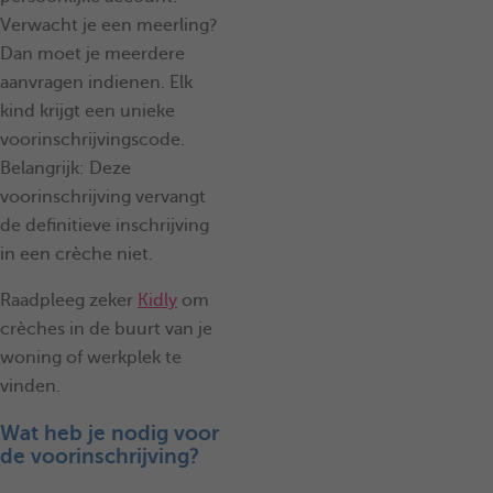
Verwacht je een meerling?
Dan moet je meerdere
aanvragen indienen. Elk
kind krijgt een unieke
voorinschrijvingscode.
Belangrijk: Deze
voorinschrijving vervangt
de definitieve inschrijving
in een crèche niet.
Raadpleeg zeker
Kidly
om
crèches in de buurt van je
woning of werkplek te
vinden.
Wat heb je nodig voor
de voorinschrijving?