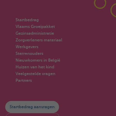
Startbedrag
Vlaams Groeipakket
Gezinsadministratie
Zorgverleners materiaal
Werkgevers
Sterrenouders
Nieuwkomers in België
Huizen van het kind
Veelgestelde vragen
Partners
Startbedrag aanvragen