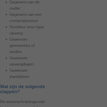
Gegevens van de
ouder
Gegevens van een
contactpersoon
Voorkeur voor type
opvang
Gewenste
gemeenten of
steden
Gewenste
opvangdagen
Gewenste
startdatum
Wat zijn de volgende
stappen?
De voorinschrijvingscode