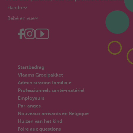
Flandre
Bébé en vue
Startbedrag
Vlaams Groeipakket
Administration familiale
Professionnels santé-matériel
Employeurs
Par-anges
Nouveaux arrivants en Belgique
Huizen van het kind
Foire aux questions