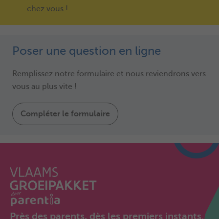
chez vous !
Poser une question en ligne
Remplissez notre formulaire et nous reviendrons vers
vous au plus vite !
Compléter le formulaire
Près des parents, dès les premiers instants.