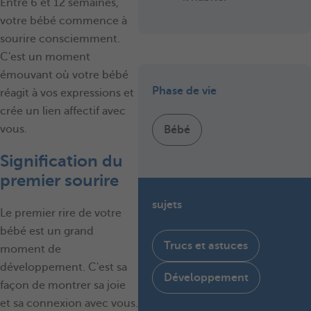
Entre 6 et 12 semaines,
votre bébé commence à
sourire consciemment.
C'est un moment
émouvant où votre bébé
Phase de vie
réagit à vos expressions et
crée un lien affectif avec
vous.
Bébé
Signification du
premier sourire
sujets
Le premier rire de votre
bébé est un grand
Trucs et astuces
moment de
développement. C'est sa
Développement
façon de montrer sa joie
et sa connexion avec vous.