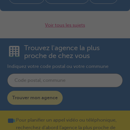
Voir tous les sujets
Trouvez l'agence la plus
proche de chez vous
Indiquez votre code postal ou votre commune
Trouver mon agence
Pour planifier un appel vidéo ou téléphonique,
recherchez d'abord l'agence la plus proche de