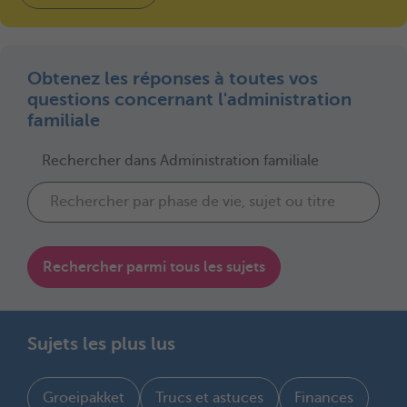
Obtenez les réponses à toutes vos
questions concernant l'administration
familiale
Rechercher dans Administration familiale
Rechercher parmi tous les sujets
Sujets les plus lus
Groeipakket
Trucs et astuces
Finances