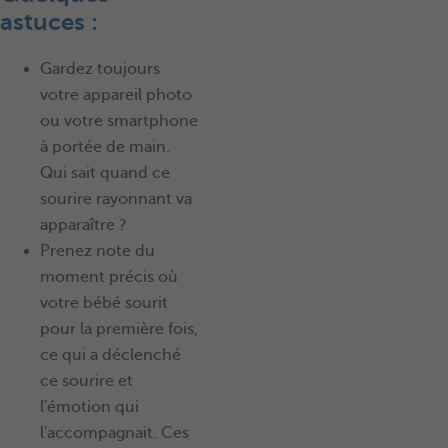
astuces :
Gardez toujours
votre appareil photo
ou votre smartphone
à portée de main.
Qui sait quand ce
sourire rayonnant va
apparaître ?
Prenez note du
moment précis où
votre bébé sourit
pour la première fois,
ce qui a déclenché
ce sourire et
l'émotion qui
l'accompagnait. Ces