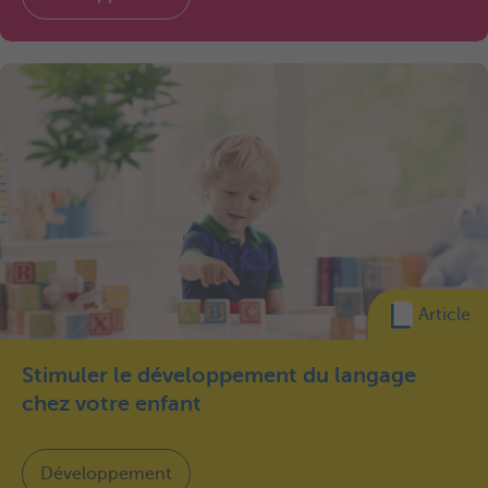
Article
Stimuler le développement du langage
chez votre enfant
Développement