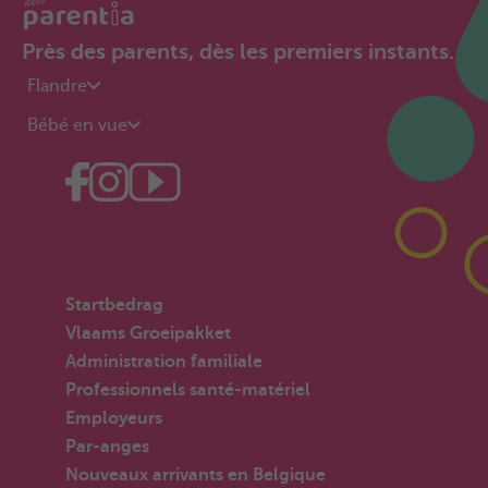
Près des parents, dès les premiers instants.
Flandre
Bébé en vue
Startbedrag
Vlaams Groeipakket
Administration familiale
Professionnels santé-matériel
Employeurs
Par-anges
Nouveaux arrivants en Belgique