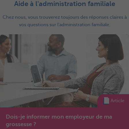
Aide à l'administration familiale
Chez nous, vous trouverez toujours des réponses claires à
vos questions sur l'administration familiale.
Article
Dois-je informer mon employeur de ma
grossesse ?