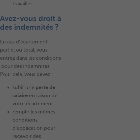
travailler.
Avez-vous droit à
des indemnités ?
En cas d’écartement
partiel ou total, vous
entrez dans les conditions
pour des indemnités.
Pour cela, vous devez :
subir une
perte de
salaire
en raison de
votre écartement ;
remplir les mêmes
conditions
d’application pour
recevoir des