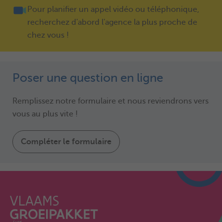
Pour planifier un appel vidéo ou téléphonique,
recherchez d'abord l'agence la plus proche de
chez vous !
Poser une question en ligne
Remplissez notre formulaire et nous reviendrons vers
vous au plus vite !
Compléter le formulaire