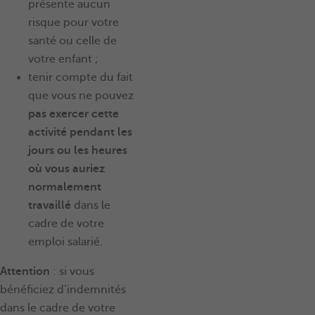
présente aucun
risque pour votre
santé ou celle de
votre enfant ;
tenir compte du fait
que vous ne pouvez
pas exercer cette
activité pendant les
jours ou les heures
où vous auriez
normalement
travaillé
dans le
cadre de votre
emploi salarié.
Attention
: si vous
bénéficiez d’indemnités
dans le cadre de votre