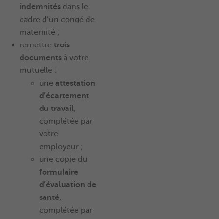
indemnités
dans le
cadre d’un congé de
maternité ;
remettre
trois
documents
à votre
mutuelle :
une
attestation
d’écartement
du travail
,
complétée par
votre
employeur ;
une copie du
formulaire
d’évaluation de
santé
,
complétée par