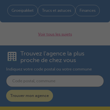
Groeipakket
Trucs et astuces
Finances
Voir tous les sujets
Trouvez l'agence la plus
proche de chez vous
Indiquez votre code postal ou votre commune
Trouver mon agence