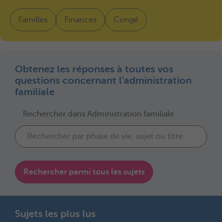
Familles
Finances
Congé
Obtenez les réponses à toutes vos
questions concernant l'administration
familiale
Rechercher dans Administration familiale
Rechercher parmi tous les sujets
Sujets les plus lus