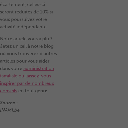
écartement, celles-ci
seront réduites de 10% si
vous poursuivez votre
activité indépendante.
Notre article vous a plu ?
Jetez un œil à notre blog
où vous trouverez d’autres
articles pour vous aider
dans votre
administration
familiale ou laissez-vous
inspirer par de nombreux
conseils
en tout genr
e.
Source :
INAMI.be