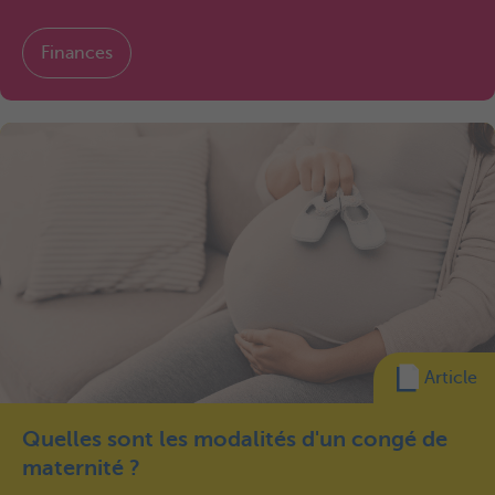
Finances
Article
Quelles sont les modalités d'un congé de
maternité ?