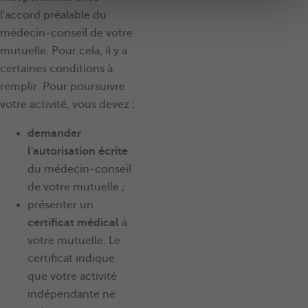
l'accord préalable du
médecin-conseil de votre
mutuelle. Pour cela, il y a
certaines conditions à
remplir. Pour poursuivre
votre activité, vous devez :
demander
l'autorisation écrite
du médecin-conseil
de votre mutuelle ;
présenter un
certificat médical
à
votre mutuelle. Le
certificat indique
que votre activité
indépendante ne