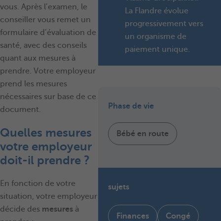
vous. Après l’examen, le
La Flandre évolue
conseiller vous remet un
progressivement vers
formulaire d’évaluation de
un organisme de
santé, avec des conseils
paiement unique.
quant aux mesures à
prendre. Votre employeur
prend les mesures
nécessaires sur base de ce
Phase de vie
document.
Quelles mesures
Bébé en route
votre employeur
doit-il prendre ?
En fonction de votre
sujets
situation, votre employeur
décide des
mesures
à
Finances
Congé