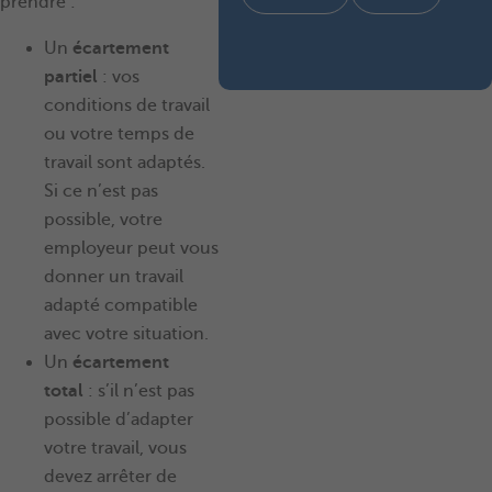
prendre :
Un
écartement
partiel
: vos
conditions de travail
ou votre temps de
travail sont adaptés.
Si ce n’est pas
possible, votre
employeur peut vous
donner un travail
adapté compatible
avec votre situation.
Un
écartement
total
: s’il n’est pas
possible d’adapter
votre travail, vous
devez arrêter de