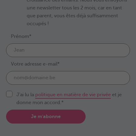
une newsletter tous les 2 mois, car en tant
que parent, vous êtes déjà suffisamment
occupés !
Prénom*
Votre adresse e-mail*
J'ai lu la
politique en matière de vie privée
et je
donne mon accord.*
Je m'abonne