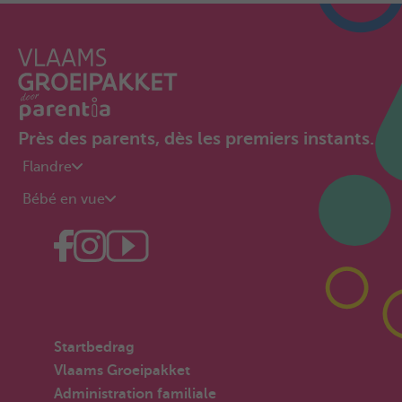
Près des parents, dès les premiers instants.
Flandre
Bébé en vue
Startbedrag
Vlaams Groeipakket
Administration familiale