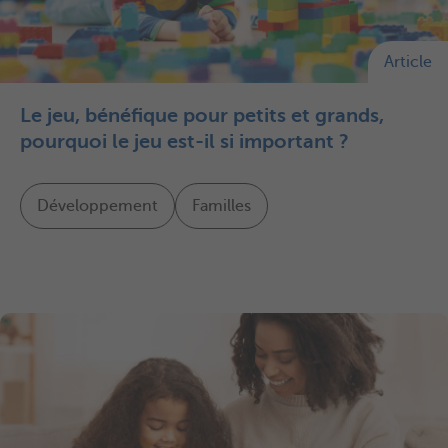
Article
Le jeu, bénéfique pour petits et grands,
pourquoi le jeu est-il si important ?
Développement
Familles