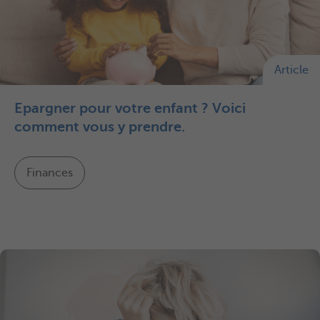
Article
Epargner pour votre enfant ? Voici
comment vous y prendre.
Finances