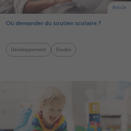
Article
Où demander du soutien scolaire ?
Développement
Études