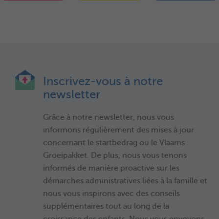
Inscrivez-vous à notre
newsletter
Grâce à notre newsletter, nous vous
informons régulièrement des mises à jour
concernant le startbedrag ou le Vlaams
Groeipakket. De plus, nous vous tenons
informés de manière proactive sur les
démarches administratives liées à la famille et
nous vous inspirons avec des conseils
supplémentaires tout au long de la
croissance des enfants. Nous vous envoyons