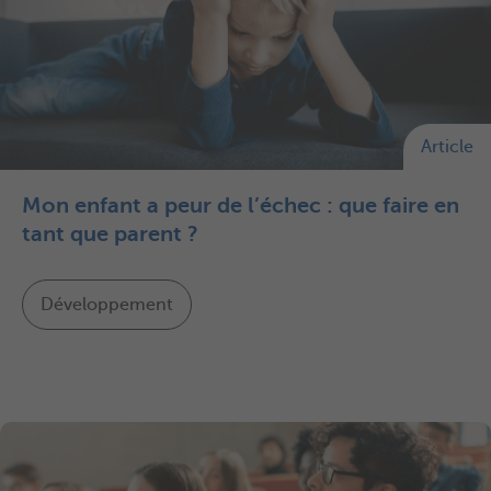
Article
Mon enfant a peur de l’échec : que faire en
tant que parent ?
Développement