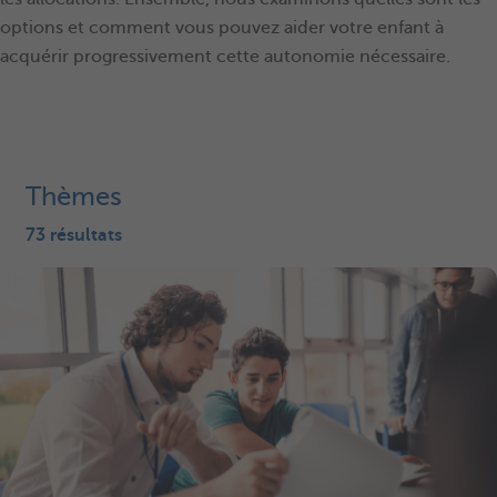
options et comment vous pouvez aider votre enfant à
acquérir progressivement cette autonomie nécessaire.
Thèmes
73 résultats