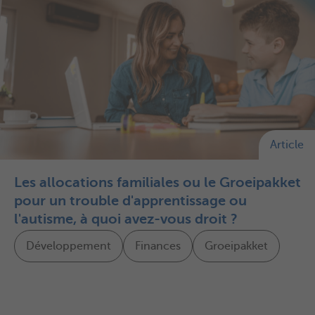
Article
Les allocations familiales ou le Groeipakket
pour un trouble d'apprentissage ou
l'autisme, à quoi avez-vous droit ?
Développement
Finances
Groeipakket