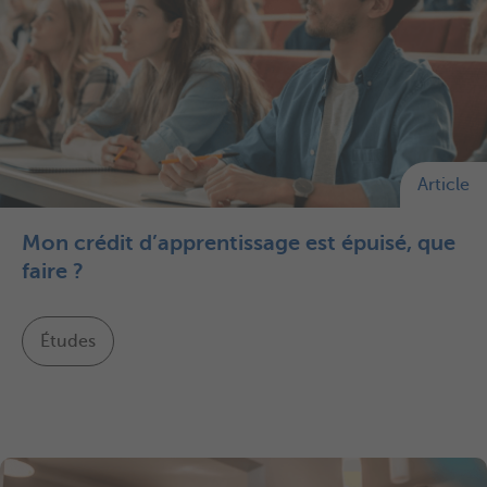
Article
Mon crédit d’apprentissage est épuisé, que
faire ?
Études