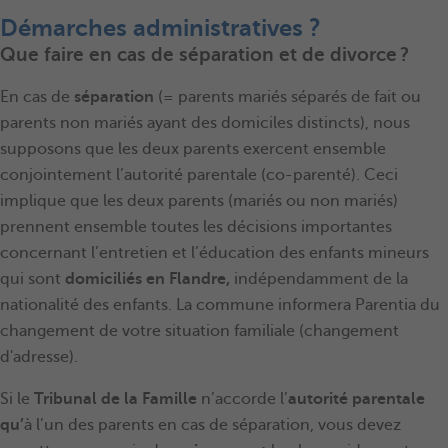
Démarches administratives ?
Que faire en cas de séparation et de divorce ?
En cas de
séparation
(= parents mariés séparés de fait ou
parents non mariés ayant des domiciles distincts), nous
supposons que les deux parents exercent ensemble
conjointement l’autorité parentale (co-parenté). Ceci
implique que les deux parents (mariés ou non mariés)
prennent ensemble toutes les décisions importantes
concernant l’entretien et l’éducation des enfants mineurs
qui sont
domiciliés en Flandre,
indépendamment de la
nationalité des enfants. La commune informera Parentia du
changement de votre situation familiale (changement
d'adresse).
Si le
Tribunal de la Famille
n’accorde l’
autorité parentale
qu’
à l’un des parents en cas de séparation, vous devez