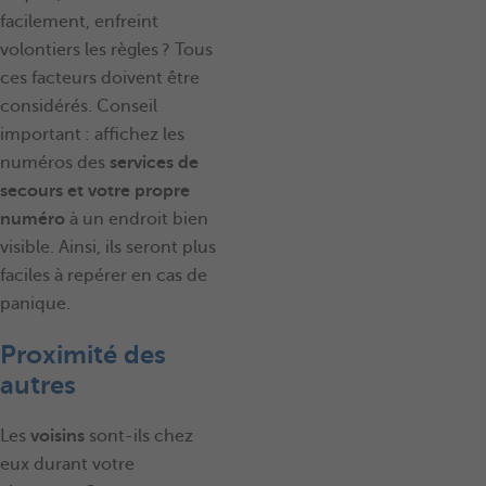
facilement, enfreint
volontiers les règles ? Tous
ces facteurs doivent être
considérés. Conseil
important : affichez les
numéros des
services de
secours et votre propre
numéro
à un endroit bien
visible. Ainsi, ils seront plus
faciles à repérer en cas de
panique.
Proximité des
autres
Les
voisins
sont-ils chez
eux durant votre