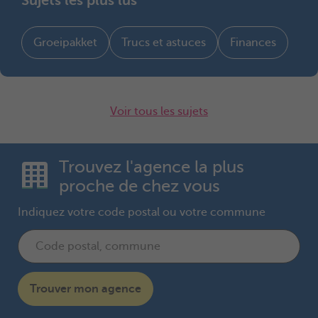
Sujets les plus lus
Groeipakket
Trucs et astuces
Finances
Voir tous les sujets
Trouvez l'agence la plus
proche de chez vous
Indiquez votre code postal ou votre commune
Trouver mon agence