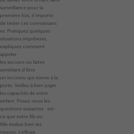
surveillance pour la
première fois, il importe
de tester ces connaissanc
es. Pratiquez quelques
situations imprévues,
expliquez comment
appeler
les secours ou faites
semblant d’être
un inconnu qui sonne à la
porte. Veillez à bien juger
les capacités de votre
enfant. Posez-vous les
questions suivantes : est-
ce que votre fils ou
fille évalue bien les
risques, s’effraie