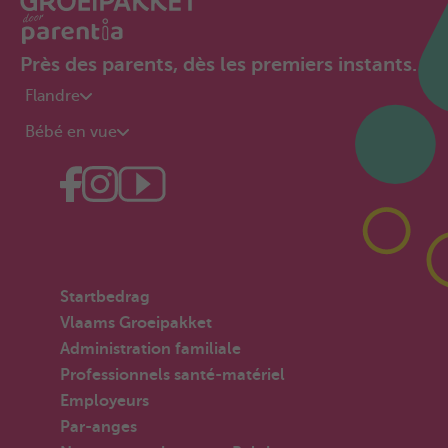
Près des parents, dès les premiers instants.
Flandre
Bébé en vue
Startbedrag
Vlaams Groeipakket
Administration familiale
Professionnels santé-matériel
Employeurs
Par-anges