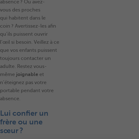
absence ? Ou avez-
vous des proches
qui habitent dans le
coin ? Avertissez-les afin
qu’ils puissent ouvrir
l’œil si besoin. Veillez à ce
que vos enfants puissent
toujours contacter un
adulte. Restez vous-
même
joignable
et
n’éteignez pas votre
portable pendant votre
absence.
Lui confier un
frère ou une
sœur ?