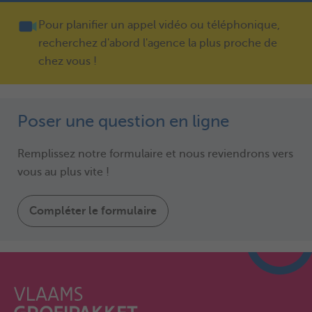
Pour planifier un appel vidéo ou téléphonique,
recherchez d'abord l'agence la plus proche de
chez vous !
Poser une question en ligne
Remplissez notre formulaire et nous reviendrons vers
vous au plus vite !
Compléter le formulaire