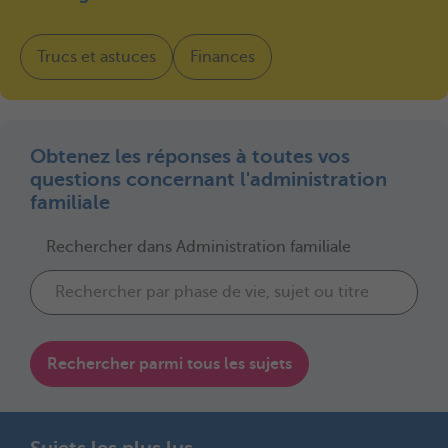
Trucs et astuces
Finances
Obtenez les réponses à toutes vos
questions concernant l'administration
familiale
Rechercher dans Administration familiale
Rechercher parmi tous les sujets