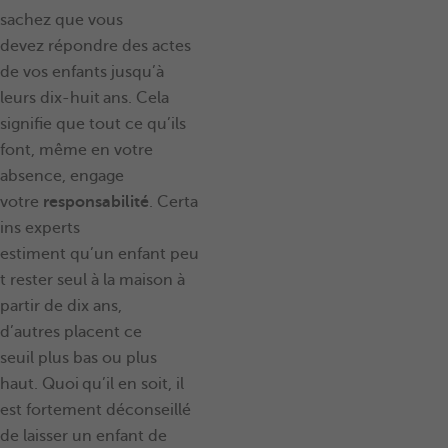
sachez que vous
devez répondre des actes
de vos enfants jusqu’à
leurs dix-huit ans. Cela
signifie que tout ce qu’ils
font, même en votre
absence, engage
votre
responsabilité
. Certa
ins experts
estiment qu’un enfant peu
t rester seul à la maison à
partir de dix ans,
d’autres placent ce
seuil plus bas ou plus
haut. Quoi qu’il en soit, il
est fortement déconseillé
de laisser un enfant de