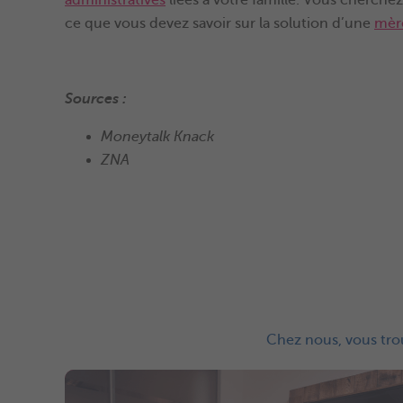
ce que vous devez savoir sur la solution d’une
mèr
Sources :
Moneytalk Knack
ZNA
Chez nous, vous trou