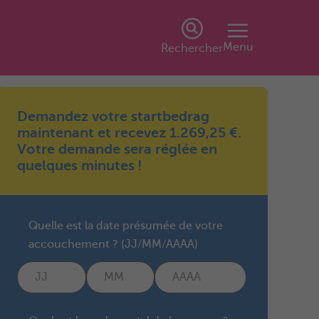
Menu
Rechercher
Demandez votre startbedrag
maintenant et recevez 1.269,25 €.
Votre demande sera réglée en
quelques minutes !
Quelle est la date présumée de votre
accouchement ? (JJ/MM/AAAA)