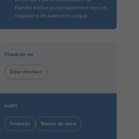
Flandre évolue progressivement vers un
organisme de paiement unique.
Phase de vie
Désir d'enfant
sujets
Finances
Besoin de soins