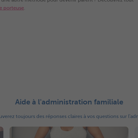
e porteuse
.
Aide à l'administration familiale
verez toujours des réponses claires à vos questions sur l'admi