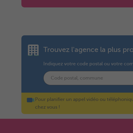
Trouvez l'agence la plus p
Indiquez votre code postal ou votre c
Pour planifier un appel vidéo ou téléphoniq
chez vous !