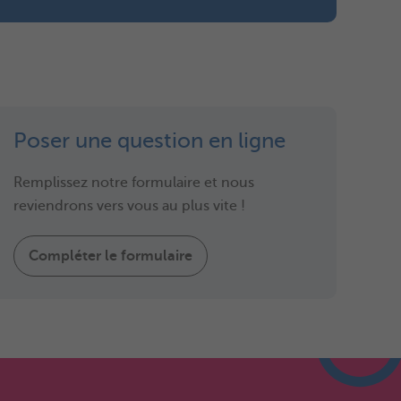
Poser une question en ligne
Remplissez notre formulaire et nous
reviendrons vers vous au plus vite !
Compléter le formulaire