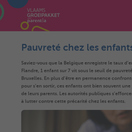
Pauvreté chez les enfants 
Saviez-vous que la Belgique enregistre le taux d’
e
Flandre, 1 enfant sur 7 vit sous le seuil de pauvret
Bruxelles. En plus d’être en permanence confront
pour s’en sortir, ces enfants ont bien souvent une 
de leurs parents. Les autorités publiques s’efforce
à lutter contre cette
précarité chez les enfants
.