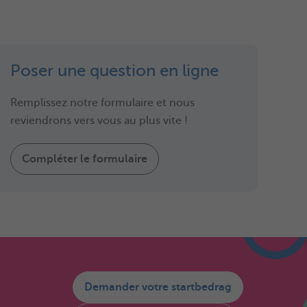
Poser une question en ligne
Remplissez notre formulaire et nous
reviendrons vers vous au plus vite !
Compléter le formulaire
Demander votre startbedrag