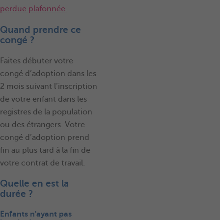
perdue plafonnée.
Quand prendre ce
congé ?
Faites débuter votre
congé d’adoption dans les
2 mois suivant l’inscription
de votre enfant dans les
registres de la population
ou des étrangers. Votre
congé d’adoption prend
fin au plus tard à la fin de
votre contrat de travail.
Quelle en est la
durée ?
Enfants n'ayant pas