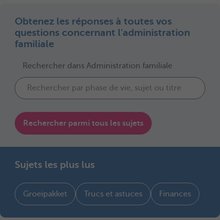
Obtenez les réponses à toutes vos
questions concernant l'administration
familiale
Rechercher dans Administration familiale
Rechercher parmi tous les sujets
Sujets les plus lus
Groeipakket
Trucs et astuces
Finances