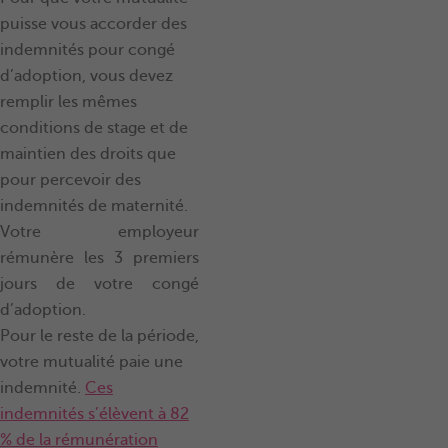
puisse vous accorder des
indemnités pour congé
d’adoption, vous devez
remplir les mêmes
conditions de stage et de
maintien des droits que
pour percevoir des
indemnités de maternité.
Votre employeur
rémunère les 3 premiers
jours de votre congé
d’adoption.
Pour le reste de la période,
votre mutualité paie une
indemnité.
Ces
indemnités s’élèvent à 82
% de la rémunération