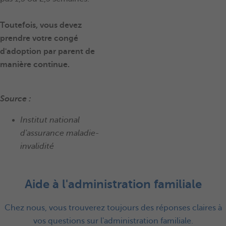
Toutefois, vous devez
prendre votre congé
d'adoption par parent de
manière continue.
Source :
Institut national
d'assurance maladie-
invalidité
Aide à l'administration familiale
Chez nous, vous trouverez toujours des réponses claires à
vos questions sur l'administration familiale.