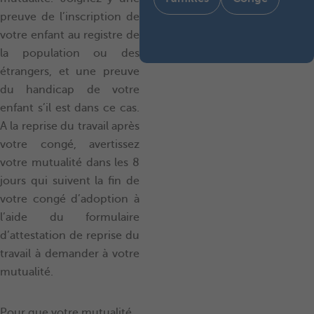
preuve de l’inscription de
votre enfant au registre de
la population ou des
étrangers, et une preuve
du handicap de votre
enfant s’il est dans ce cas.
A la reprise du travail après
votre congé, avertissez
votre mutualité dans les 8
jours qui suivent la fin de
votre congé d’adoption à
l’aide du formulaire
d’attestation de reprise du
travail à demander à votre
mutualité.
Pour que votre mutualité