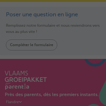
Poser une question en ligne
Remplissez notre formulaire et nous reviendrons vers
vous au plus vite !
Compléter le formulaire
Près des parents, dès les premiers instants.
Flandre