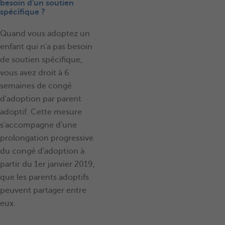
besoin d'un soutien
spécifique ?
Quand vous adoptez un
enfant qui n'a pas besoin
de soutien spécifique,
vous avez droit à 6
semaines de congé
d'adoption par parent
adoptif. Cette mesure
s'accompagne d'une
prolongation progressive
du congé d'adoption à
partir du 1er janvier 2019,
que les parents adoptifs
peuvent partager entre
eux.