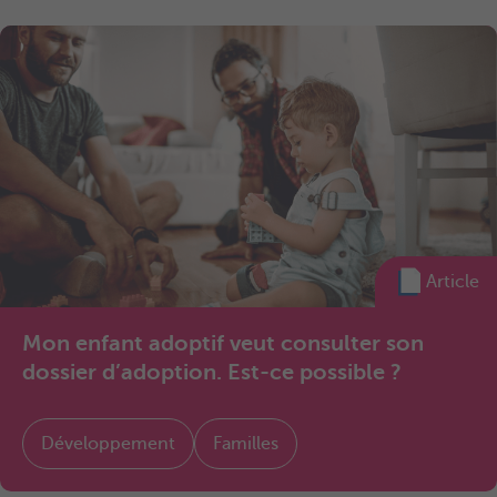
Article
Mon enfant adoptif veut consulter son
dossier d’adoption. Est-ce possible ?
Développement
Familles