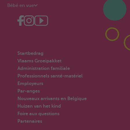
Bébé en vue
Startbedrag
Vlaams Groeipakket
Administration familiale
Professionnels santé-matériel
Employeurs
Par-anges
Nouveaux arrivants en Belgique
Huizen van het kind
Foire aux questions
Partenaires