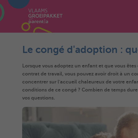
Le congé d'adoption : qu
Lorsque vous
adoptez
un enfant et que vous êtes
contrat de travail, vous pouvez avoir droit à un
co
concentrer sur l'
accueil
chaleureux de
votre enfa
conditions de ce congé ? Combien de temps dure-
vos questions.