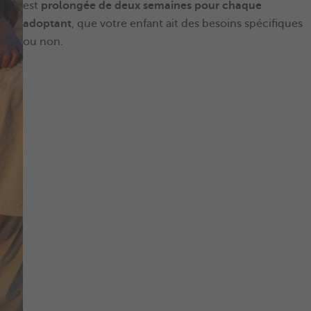
est
prolongée de deux semaines pour chaque
adoptant
, que votre enfant ait des besoins spécifiques
ou non.