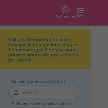
Menu
Rechercher
Calculez le montant de votre
Groeipakket en quelques étapes.
Commencez par 1 enfant. Vous
pourrez ajouter d'autres enfants
par la suite.
Donner le prénom de l'enfant
Indiquer la date de naissance de