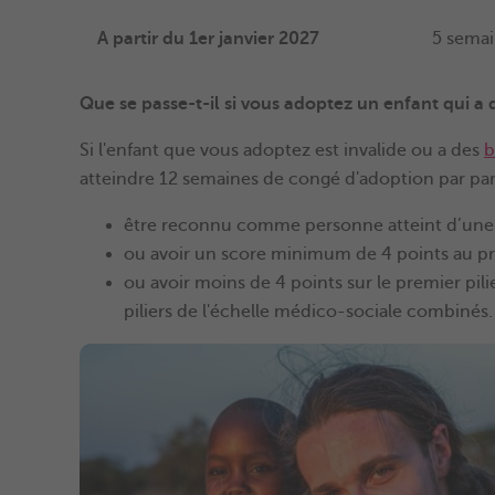
A partir du 1er janvier 2027
5 sema
Que se passe-t-il si vous adoptez un enfant qui a 
Si l'enfant que vous adoptez est invalide ou a des
b
atteindre 12 semaines de congé d'adoption par pare
être reconnu comme personne atteint d’une 
ou avoir un score minimum de 4 points au pre
ou avoir moins de 4 points sur le premier pili
piliers de l'échelle médico-sociale combinés.