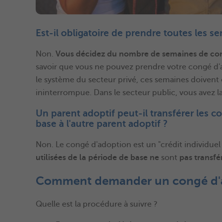
Est-il obligatoire de prendre toutes les 
Non.
Vous décidez du nombre de semaines de con
savoir que vous ne pouvez prendre votre congé d'
le système du secteur privé, ces semaines doivent
ininterrompue. Dans le secteur public, vous avez l
Un parent adoptif peut-il transférer les 
base à l'autre parent adoptif ?
Non. Le congé d'adoption est un "crédit individuel 
utilisées de la période de base ne
sont
pas transfé
Comment demander un congé d'
Quelle est la procédure à suivre ?