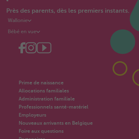
Près des parents, dès les premiers instants.
Wallonie
Bébé en vue
Prime de naissance
Allocations familiales
Administration familiale
Professionnels santé-matériel
Employeurs
Nouveaux arrivants en Belgique
Foire aux questions