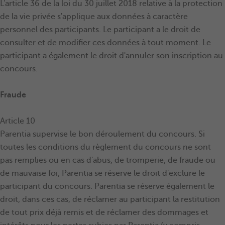
L'article 36 de la loi du 30 juillet 2018 relative à la protection
de la vie privée s'applique aux données à caractère
personnel des participants. Le participant a le droit de
consulter et de modifier ces données à tout moment. Le
participant a également le droit d'annuler son inscription au
concours.
Fraude
Article 10
Parentia supervise le bon déroulement du concours. Si
toutes les conditions du règlement du concours ne sont
pas remplies ou en cas d'abus, de tromperie, de fraude ou
de mauvaise foi, Parentia se réserve le droit d'exclure le
participant du concours. Parentia se réserve également le
droit, dans ces cas, de réclamer au participant la restitution
de tout prix déjà remis et de réclamer des dommages et