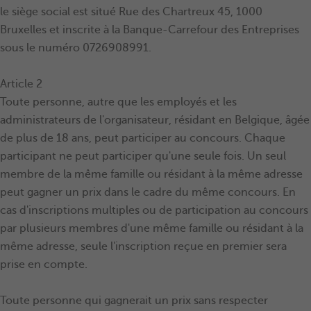
le siège social est situé Rue des Chartreux 45, 1000
Bruxelles et inscrite à la Banque-Carrefour des Entreprises
sous le numéro 0726908991.
Article 2
Toute personne, autre que les employés et les
administrateurs de l'organisateur, résidant en Belgique, âgée
de plus de 18 ans, peut participer au concours. Chaque
participant ne peut participer qu'une seule fois. Un seul
membre de la même famille ou résidant à la même adresse
peut gagner un prix dans le cadre du même concours. En
cas d'inscriptions multiples ou de participation au concours
par plusieurs membres d'une même famille ou résidant à la
même adresse, seule l'inscription reçue en premier sera
prise en compte.
Toute personne qui gagnerait un prix sans respecter