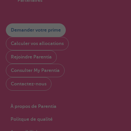
Partenaires
Demander votre prime
Calculer vos allocations
Rejoindre Parentia
Consulter My Parentia
Contactez-nous
À propos de Parentia
Politque de qualité