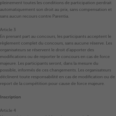
pleinement toutes les conditions de participation perdrait
automatiquement son droit au prix, sans compensation et
sans aucun recours contre Parentia.
Article 3
En prenant part au concours, les participants acceptent le
règlement complet du concours, sans aucune réserve. Les
organisateurs se réservent le droit d'apporter des
modifications ou de reporter le concours en cas de force
majeure. Les participants seront, dans la mesure du
possible, informés de ces changements. Les organisateurs
déclinent toute responsabilité en cas de modification ou de
report de la compétition pour cause de force majeure.
Inscription
Article 4