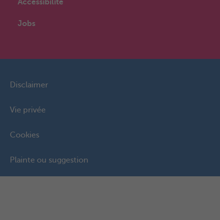
Accessibilité
Jobs
Disclaimer
Vie privée
Cookies
Plainte ou suggestion