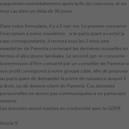
supprimées immédiatement après la fin du concours, et en
tout cas dans un délai de 30 jours.
Dans notre formulaire, il y a 2 opt-ins. Le premier concerne
l'inscription à notre newsletter : si le participant a coché la
case correspondante, il recevra tous les 2 mois une
newsletter de Parentia contenant les dernières nouvelles en
termes d’allocations familiales. Le second opt-in concerne
la permission d'être contacté par un conseiller de Parentia si
son profil correspond à notre groupe cible, afin de proposer
au participant de demander la prime de naissance auquel il
a droit, ou de devenir client de Parentia. Ces données
personnelles ne seront pas communiquées à un partenaire
externe.
Les données seront traitées en conformité avec le GDPR.
Article 9