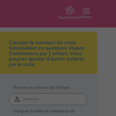
Menu
Rechercher
Calculez le montant de votre
Groeipakket en quelques étapes.
Commencez par 1 enfant. Vous
pourrez ajouter d'autres enfants
par la suite.
Donner le prénom de l'enfant
Indiquer la date de naissance de