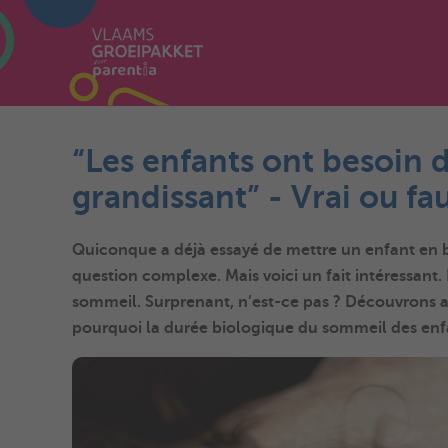
“Les enfants ont besoin
grandissant” - Vrai ou fa
Quiconque a déjà essayé de mettre un enfant en ba
question complexe. Mais voici un fait intéressant.
sommeil. Surprenant, n’est-ce pas ? Découvrons 
pourquoi la durée biologique du sommeil des enf