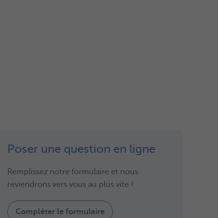
Poser une question en ligne
Remplissez notre formulaire et nous
reviendrons vers vous au plus vite !
Compléter le formulaire