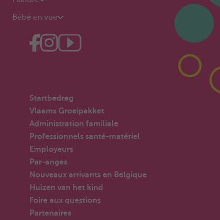
Bébé en vue
Startbedrag
Vlaams Groeipakket
Administration familiale
Professionnels santé-matériel
Employeurs
Par-anges
Nouveaux arrivants en Belgique
Huizen van het kind
Foire aux questions
Partenaires