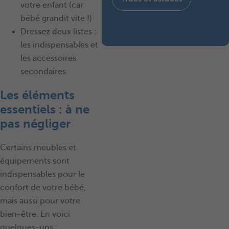
votre enfant (car
bébé grandit vite !)
Dressez deux listes :
les indispensables et
les accessoires
secondaires
Les éléments
essentiels : à ne
pas négliger
Certains meubles et
équipements sont
indispensables pour le
confort de votre bébé,
mais aussi pour votre
bien-être. En voici
quelques-uns :