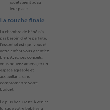
jouets aient aussi
leur place
La touche finale
La chambre de bébé n’a
pas besoin d’être parfaite,
l’essentiel est que vous et
votre enfant vous y sentiez
bien. Avec ces conseils,
vous pouvez aménager un
espace agréable et
accueillant, sans
compromettre votre
budget.
Le plus beau reste à venir :
lorsque votre bébé sera