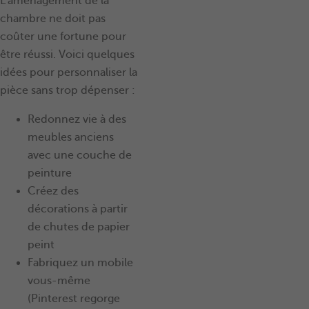
L’aménagement de la
chambre ne doit pas
coûter une fortune pour
être réussi. Voici quelques
idées pour personnaliser la
pièce sans trop dépenser :
Redonnez vie à des
meubles anciens
avec une couche de
peinture
Créez des
décorations à partir
de chutes de papier
peint
Fabriquez un mobile
vous-même
(Pinterest regorge