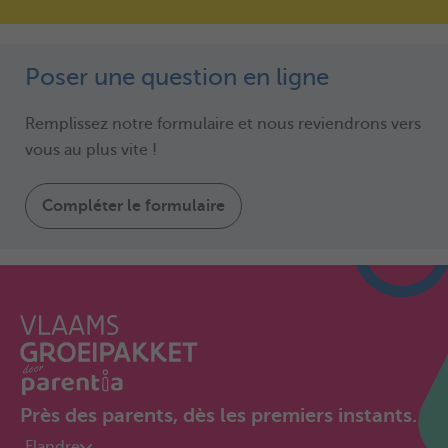
Poser une question en ligne
Remplissez notre formulaire et nous reviendrons vers
vous au plus vite !
Compléter le formulaire
Près des parents, dès les premiers instants.
Flandre