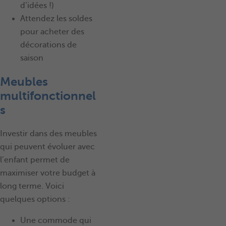
d’idées !)
Attendez les soldes
pour acheter des
décorations de
saison
Meubles
multifonctionnel
s
Investir dans des meubles
qui peuvent évoluer avec
l’enfant permet de
maximiser votre budget à
long terme. Voici
quelques options :
Une commode qui