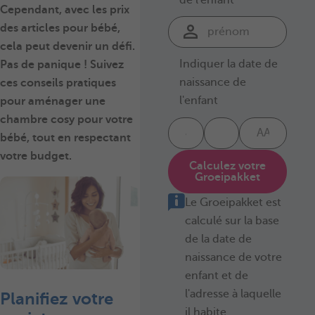
Cependant, avec les prix
des articles pour bébé,
cela peut devenir un défi.
Indiquer la date de
Pas de panique ! Suivez
naissance de
ces conseils pratiques
l'enfant
pour aménager une
chambre cosy pour votre
bébé, tout en respectant
votre budget.
Calculez votre
Groeipakket
Le Groeipakket est
calculé sur la base
de la date de
naissance de votre
enfant et de
l'adresse à laquelle
Planifiez votre
il habite.