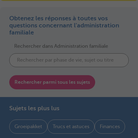
Obtenez les réponses à toutes vos
questions concernant l'administration
familiale
Rechercher dans Administration familiale
Rechercher parmi tous les sujets
Sujets les plus lus
Groeipakket
Trucs et astuces
Finances