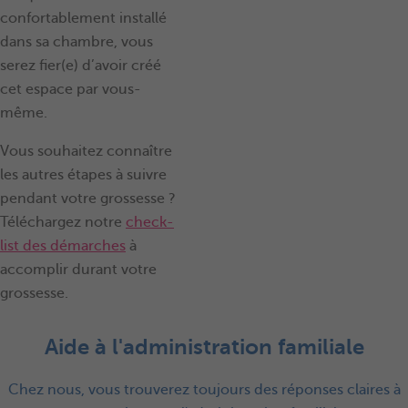
confortablement installé
dans sa chambre, vous
serez fier(e) d’avoir créé
cet espace par vous-
même.
Vous souhaitez connaître
les autres étapes à suivre
pendant votre grossesse ?
Téléchargez notre
check-
list des démarches
à
accomplir durant votre
grossesse.
Aide à l'administration familiale
Chez nous, vous trouverez toujours des réponses claires à