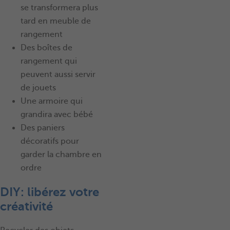
se transformera plus
tard en meuble de
rangement
Des boîtes de
rangement qui
peuvent aussi servir
de jouets
Une armoire qui
grandira avec bébé
Des paniers
décoratifs pour
garder la chambre en
ordre
DIY: libérez votre
créativité