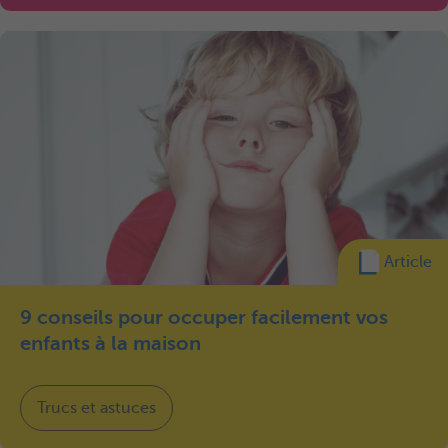
Article
9 conseils pour occuper facilement vos
enfants à la maison
Trucs et astuces