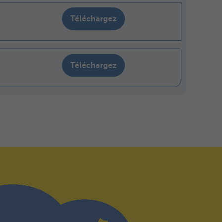
Téléchargez
Téléchargez