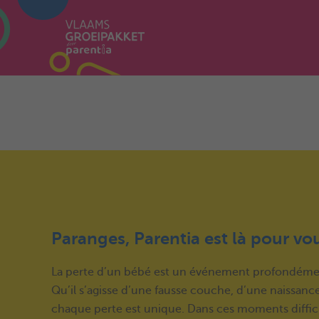
Paranges, Parentia est là pour vo
La perte d’un bébé est un événement profondéme
Qu’il s’agisse d’une fausse couche, d’une naissanc
chaque perte est unique. Dans ces moments difficil