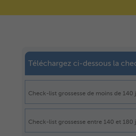
Téléchargez ci-dessous la chec
Check-list grossesse de moins de 140 
Check-list grossesse entre 140 et 180 