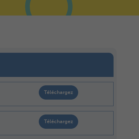
Téléchargez
Téléchargez