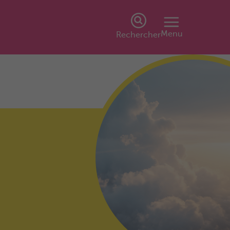
Menu
Rechercher