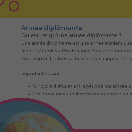
Année diplômante
Qu'est-ce qu'une année diplômante ?
Une année diplômante est une année académique où
moins 27 crédits ? Pas de souci ! Vous continuerez
encore juste finaliser sa thèse ou son rapport de st
Important à savoir :
Un cycle d’études est la période nécessaire
Les formations supplémentaires comme un ba