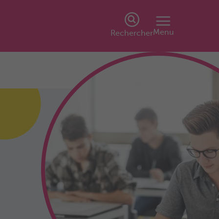
Menu
Rechercher