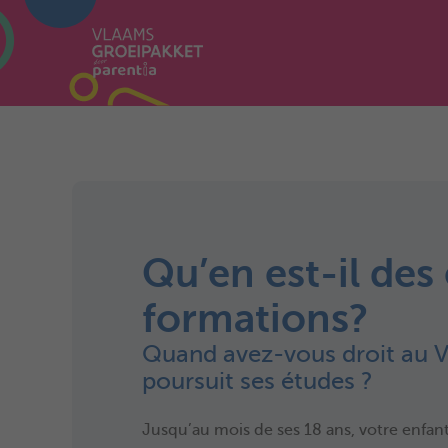
Qu’en est-il des
formations?
Quand avez-vous droit au V
poursuit ses études ?
Jusqu’au mois de ses 18 ans, votre enfan