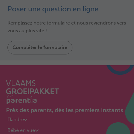
Poser une question en ligne
Remplissez notre formulaire et nous reviendrons vers
vous au plus vite !
Compléter le formulaire
Près des parents, dès les premiers instants.
Flandre
Bébé en vue