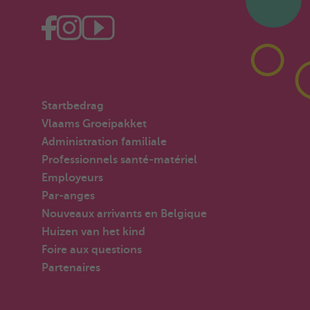
Startbedrag
Vlaams Groeipakket
Administration familiale
Professionnels santé-matériel
Employeurs
Par-anges
Nouveaux arrivants en Belgique
Huizen van het kind
Foire aux questions
Partenaires