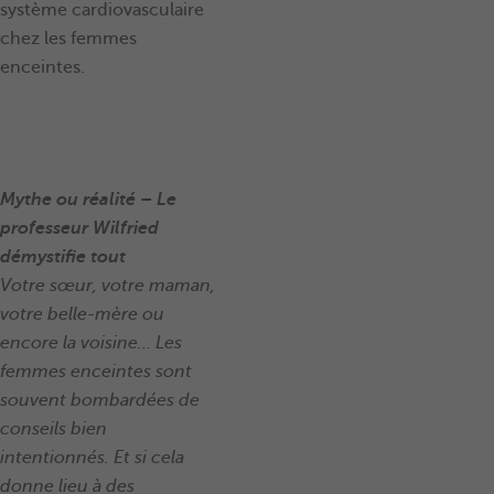
système cardiovasculaire
chez les femmes
enceintes.
Mythe ou réalité – Le
professeur Wilfried
démystifie tout
Votre sœur, votre maman,
votre belle-mère ou
encore la voisine… Les
femmes enceintes sont
souvent bombardées de
conseils bien
intentionnés. Et si cela
donne lieu à des