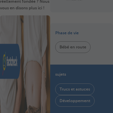
réellement fondée ? Nous
vous en disons plus ici !
Phase de vie
Bébé en route
sujets
Trucs et astuces
Développement