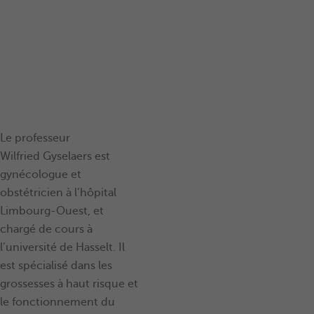
Le professeur
Wilfried Gyselaers est
gynécologue et
obstétricien à l’hôpital
Limbourg-Ouest, et
chargé de cours à
l’université de Hasselt. Il
est spécialisé dans les
grossesses à haut risque et
le fonctionnement du