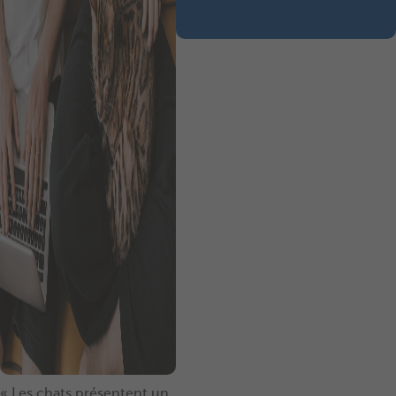
« Les chats présentent un