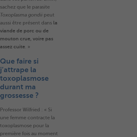
sachez que le parasite
Toxoplasma gondii
peut
aussi être présent dans
la
viande de porc ou de
mouton crue, voire pas
assez cuite
. »
Que faire si
j’attrape la
toxoplasmose
durant ma
grossesse ?
Professor Wilfried : « Si
une femme contracte la
toxoplasmose pour la
première fois au moment