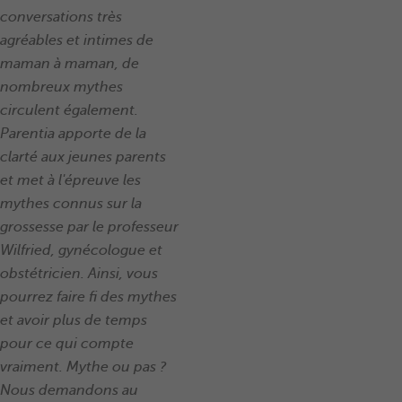
conversations très
agréables et intimes de
maman à maman, de
nombreux mythes
circulent également.
Parentia apporte de la
clarté aux jeunes parents
et met à l'épreuve les
mythes connus sur la
grossesse par le professeur
Wilfried, gynécologue et
obstétricien. Ainsi, vous
pourrez faire fi des mythes
et avoir plus de temps
pour ce qui compte
vraiment. Mythe ou pas ?
Nous demandons au