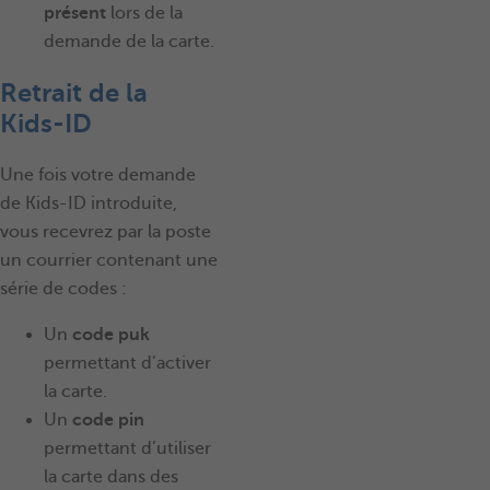
présent
lors de la
demande de la carte.
Retrait de la
Kids-ID
Une fois votre demande
de Kids-ID introduite,
vous recevrez par la poste
un courrier contenant une
série de codes :
Un
code puk
permettant d’activer
la carte.
Un
code pin
permettant d’utiliser
la carte dans des