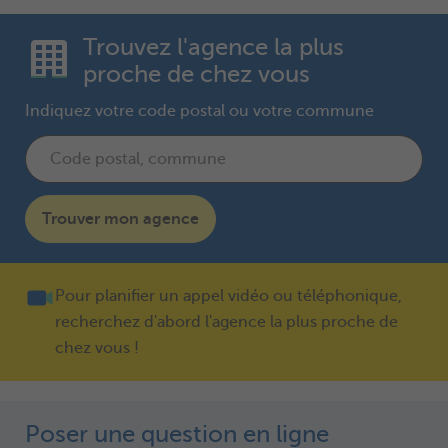
Trouvez l'agence la plus
proche de chez vous
Indiquez votre code postal ou votre commune
Trouver mon agence
Pour planifier un appel vidéo ou téléphonique,
recherchez d'abord l'agence la plus proche de
chez vous !
Poser une question en ligne