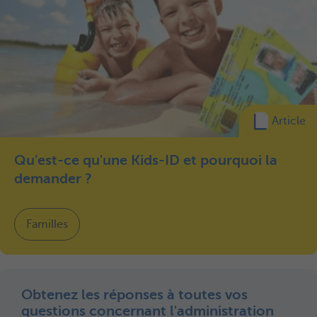
Article
Qu'est-ce qu'une Kids-ID et pourquoi la
demander ?
Familles
Obtenez les réponses à toutes vos
questions concernant l'administration