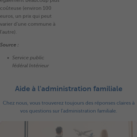
également beaucoup plus
coûteuse (environ 100
euros, un prix qui peut
varier d'une commune à
l'autre).
Source :
Service public
fédéral Intérieur
Aide à l'administration familiale
Chez nous, vous trouverez toujours des réponses claires à
vos questions sur l'administration familiale.