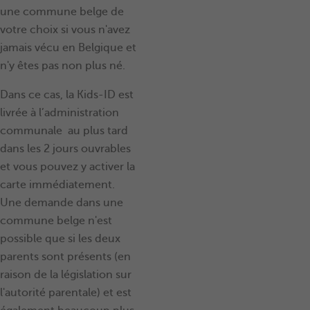
une commune belge de
votre choix si vous n'avez
jamais vécu en Belgique et
n'y êtes pas non plus né.
Dans ce cas, la Kids-ID est
livrée à l’administration
communale au plus tard
dans les 2 jours ouvrables
et vous pouvez y activer la
carte immédiatement.
Une demande dans une
commune belge n'est
possible que si les deux
parents sont présents (en
raison de la législation sur
l'autorité parentale) et est