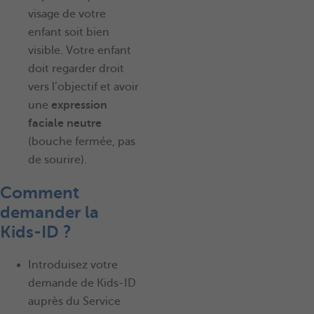
visage de votre
enfant soit bien
visible. Votre enfant
doit regarder droit
vers l’objectif et avoir
une
expression
faciale neutre
(bouche fermée, pas
de sourire).
Comment
demander la
Kids-ID ?
Introduisez votre
demande de Kids-ID
auprès du Service