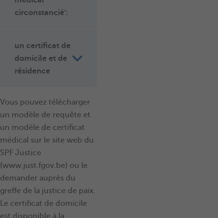
médical
circonstancié':
un certificat de
domicile et de
résidence
Vous pouvez télécharger
un modèle de requête et
un modèle de certificat
médical sur le
site web du
SPF Justice
(
www.just.fgov.be
) ou le
demander auprès du
greffe de la justice de paix.
Le certificat de domicile
est disponible à la