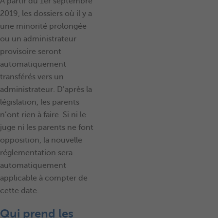
A partir du 1er septembre
2019, les dossiers où il y a
une minorité prolongée
ou un administrateur
provisoire seront
automatiquement
transférés vers un
administrateur. D’après la
législation, les parents
n’ont rien à faire. Si ni le
juge ni les parents ne font
opposition, la nouvelle
réglementation sera
automatiquement
applicable à compter de
cette date.
Qui prend les