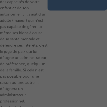
des capacités de votre
enfant et de son
autonomie.
S’il s’agit d’un
adulte (majeur) qui n’est
pas capable de gérer lui-
même ses biens à cause
de sa santé mentale et
défendre ses intérêts, c’est
le juge de paix qui lui
désigne un administrateur,
de préférence, quelqu’un
de la famille. Si cela n’est
pas possible pour une
raison ou une autre, il
désignera un
administrateur
professionnel.