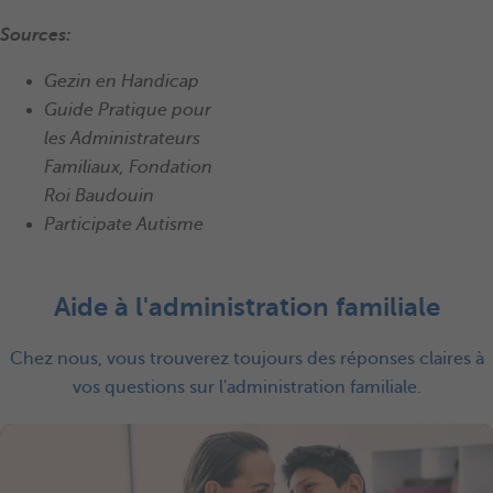
Sources:
Gezin en Handicap
Guide Pratique pour
les Administrateurs
Familiaux, Fondation
Roi Baudouin
Participate Autisme
Aide à l'administration familiale
Chez nous, vous trouverez toujours des réponses claires à
vos questions sur l'administration familiale.