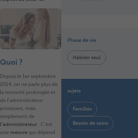
Phase de vie
Habiter seul
Quoi ?
Depuis le
1er septembre
2014, on ne parle plus de
sujets
la minorité prolongée et
de l’administrateur
provisoire, mais
Familles
simplement de
Besoin de soins
l’administrateur
. C’est
une
mesure
qui dépend