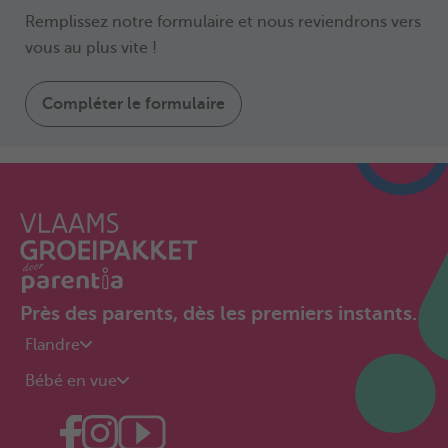
Remplissez notre formulaire et nous reviendrons vers
vous au plus vite !
Compléter le formulaire
Près des parents, dès les premiers instants.
Flandre
Bébé en vue