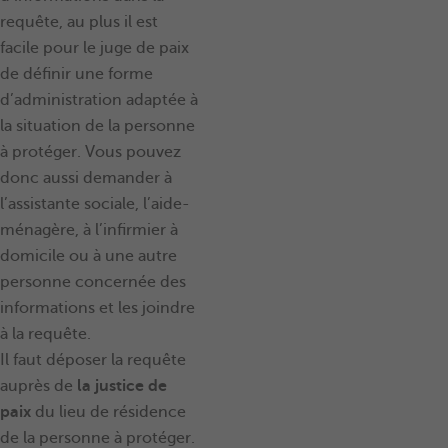
requête, au plus il est
facile pour le juge de paix
de définir une forme
d’administration adaptée à
la situation de la personne
à protéger. Vous pouvez
donc aussi demander à
l’assistante sociale, l’aide-
ménagère, à l’infirmier à
domicile ou à une autre
personne concernée des
informations et les joindre
à la requête.
Il faut déposer la requête
auprès de
la justice de
paix
du lieu de résidence
de la personne à protéger.