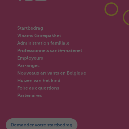
Startbedrag
Vlaams Groeipakket
Administration familiale
Professionnels santé-matériel
Employeurs
Par-anges
Nouveaux arrivants en Belgique
Huizen van het kind
Foire aux questions
Partenaires
Demander votre startbedrag