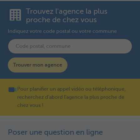
Trouvez l'agence la plus
proche de chez vous
Indiquez votre code postal ou votre commune
Trouver mon agence
Pour planifier un appel vidéo ou téléphonique,
recherchez d'abord l'agence la plus proche de
chez vous !
Poser une question en ligne