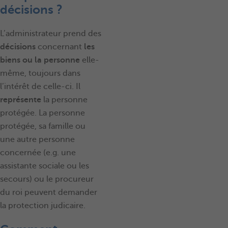
décisions ?
L’
administrateur prend des
décisions
concernant
les
biens ou la personne
elle-
même, toujours dans
l’intérêt de celle-ci. Il
représente
la personne
protégée. La personne
protégée, sa famille ou
une autre personne
concernée (e.g. une
assistante sociale ou les
secours) ou le procureur
du roi peuvent demander
la protection judicaire.