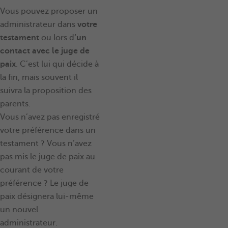
Vous pouvez proposer un
administrateur dans
votre
testament
ou lors d
’
un
contact avec le juge de
paix
. C’est lui qui décide à
la fin, mais souvent il
suivra la proposition des
parents.
Vous n’avez pas enregistré
votre préférence dans un
testament ? Vous n’avez
pas mis le juge de paix au
courant de votre
préférence ? Le juge de
paix désignera lui-même
un nouvel
administrateur.