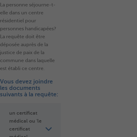
La personne séjourne-t-
elle dans un centre
résidentiel pour
personnes handicapées?
La requête doit être
déposée auprès de la
justice de paix de la
commune dans laquelle
est établi ce centre.
Vous devez joindre
les documents
suivants à la requête:
un certificat
médical ou 'le
certificat