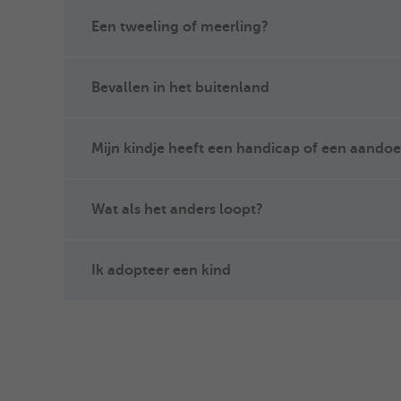
Een tweeling of meerling?
Bevallen in het buitenland
Mijn kindje heeft een handicap of een aando
Wat als het anders loopt?
Ik adopteer een kind