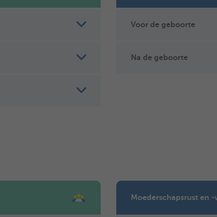
Voor de geboorte
Na de geboorte
Moederschapsrust en -v