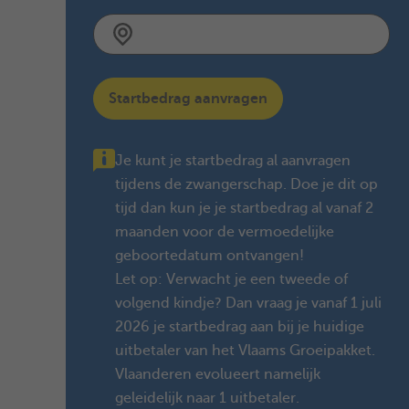
Startbedrag aanvragen
Je kunt je startbedrag al aanvragen
tijdens de zwangerschap. Doe je dit op
tijd dan kun je je startbedrag al vanaf 2
maanden voor de vermoedelijke
geboortedatum ontvangen!
Let op: Verwacht je een tweede of
volgend kindje? Dan vraag je vanaf 1 juli
2026 je startbedrag aan bij je huidige
uitbetaler van het Vlaams Groeipakket.
Vlaanderen evolueert namelijk
geleidelijk naar 1 uitbetaler.