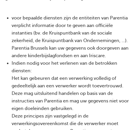
voor bepaalde diensten zijn de entiteiten van Parentia
verplicht informatie door te geven aan officiële
instanties (bv. de Kruispuntbank van de sociale
zekerheid, de Kruispuntbank van Ondernemingen, ...).
Parentia Brussels kan uw gegevens ook doorgeven aan
andere kinderbijslagfondsen en aan Iriscare.
Indien nodig voor het verlenen van de betrokken
diensten:
Het kan gebeuren dat een verwerking volledig of
gedeeltelijk aan een verwerker wordt toevertrouwd.
Deze mag uitsluitend handelen op basis van de
instructies van Parentia en mag uw gegevens niet voor
eigen doeleinden gebruiken.
Deze principes zijn vastgelegd in de
verwerkingsovereenkomst die de verwerker moet