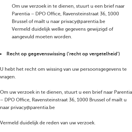
Om uw verzoek in te dienen, stuurt u een brief naar
Parentia – DPO Office, Ravensteinstraat 36, 1000
Brussel of mailt u naar privacy@parentia.be
Vermeld duidelijk welke gegevens gewijzigd of
aangevuld moeten worden.
Recht op gegevenswissing (‘recht op vergetelheid’)
U hebt het recht om wissing van uw persoonsgegevens te
vragen.
Om uw verzoek in te dienen, stuurt u een brief naar Parentia
– DPO Office, Ravensteinstraat 36, 1000 Brussel of mailt u
naar privacy@parentia.be
Vermeld duidelijk de reden van uw verzoek.