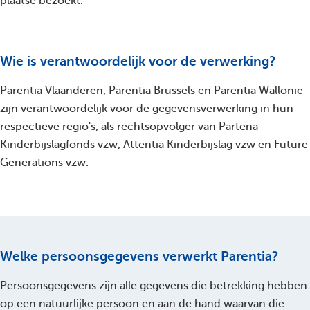
plaatse bezoekt.
Wie is verantwoordelijk voor de verwerking?
Parentia Vlaanderen, Parentia Brussels en Parentia Wallonië
zijn verantwoordelijk voor de gegevensverwerking in hun
respectieve regio's, als rechtsopvolger van Partena
Kinderbijslagfonds vzw, Attentia Kinderbijslag vzw en Future
Generations vzw.
Welke persoonsgegevens verwerkt Parentia?
Persoonsgegevens zijn alle gegevens die betrekking hebben
op een natuurlijke persoon en aan de hand waarvan die