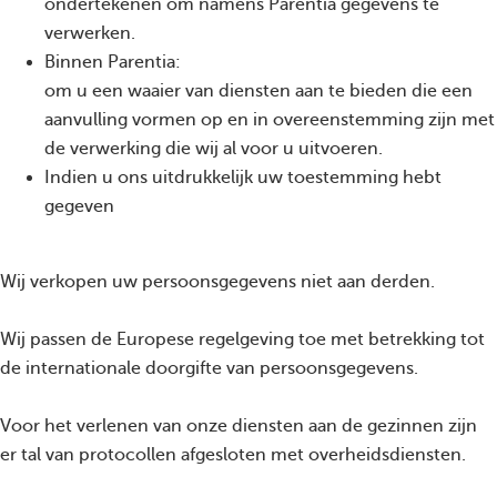
ondertekenen om namens Parentia gegevens te
verwerken.
Binnen Parentia:
om u een waaier van diensten aan te bieden die een
aanvulling vormen op en in overeenstemming zijn met
de verwerking die wij al voor u uitvoeren.
Indien u ons uitdrukkelijk uw toestemming hebt
gegeven
Wij verkopen uw persoonsgegevens niet aan derden.
Wij passen de Europese regelgeving toe met betrekking tot
de internationale doorgifte van persoonsgegevens.
Voor het verlenen van onze diensten aan de gezinnen zijn
er tal van protocollen afgesloten met overheidsdiensten.