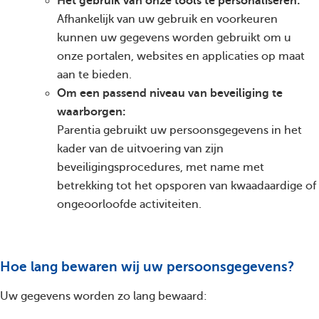
Het gebruik van onze tools te personaliseren:
Afhankelijk van uw gebruik en voorkeuren
kunnen uw gegevens worden gebruikt om u
onze portalen, websites en applicaties op maat
aan te bieden.
Om een passend niveau van beveiliging te
waarborgen:
Parentia gebruikt uw persoonsgegevens in het
kader van de uitvoering van zijn
beveiligingsprocedures, met name met
betrekking tot het opsporen van kwaadaardige of
ongeoorloofde activiteiten.
Hoe lang bewaren wij uw persoonsgegevens?
Uw gegevens worden zo lang bewaard: