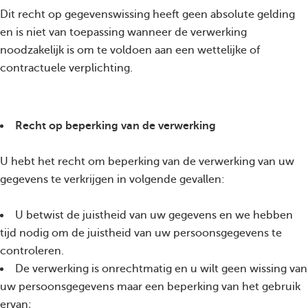
Dit recht op gegevenswissing heeft geen absolute gelding
en is niet van toepassing wanneer de verwerking
noodzakelijk is om te voldoen aan een wettelijke of
contractuele verplichting.
Recht op beperking van de verwerking
U hebt het recht om beperking van de verwerking van uw
gegevens te verkrijgen in volgende gevallen:
U betwist de juistheid van uw gegevens en we hebben
tijd nodig om de juistheid van uw persoonsgegevens te
controleren.
De verwerking is onrechtmatig en u wilt geen wissing van
uw persoonsgegevens maar een beperking van het gebruik
ervan;