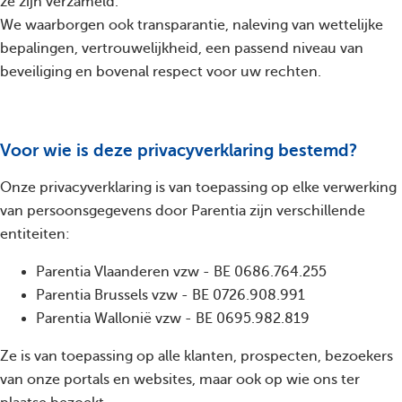
ze zijn verzameld.
We waarborgen ook transparantie, naleving van wettelijke
bepalingen, vertrouwelijkheid, een passend niveau van
beveiliging en bovenal respect voor uw rechten.
Voor wie is deze privacyverklaring bestemd?
Onze privacyverklaring is van toepassing op elke verwerking
van persoonsgegevens door Parentia zijn verschillende
entiteiten:
Parentia Vlaanderen vzw - BE 0686.764.255
Parentia Brussels vzw - BE 0726.908.991
Parentia Wallonië vzw - BE 0695.982.819
Ze is van toepassing op alle klanten, prospecten, bezoekers
van onze portals en websites, maar ook op wie ons ter