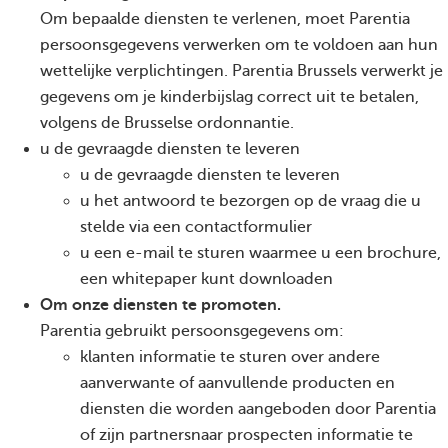
Om bepaalde diensten te verlenen, moet Parentia
persoonsgegevens verwerken om te voldoen aan hun
wettelijke verplichtingen. Parentia Brussels verwerkt je
gegevens om je kinderbijslag correct uit te betalen,
volgens de Brusselse ordonnantie.
u de gevraagde diensten te leveren
u de gevraagde diensten te leveren
u het antwoord te bezorgen op de vraag die u
stelde via een contactformulier
u een e-mail te sturen waarmee u een brochure,
een whitepaper kunt downloaden
Om onze diensten te promoten.
Parentia gebruikt persoonsgegevens om:
klanten informatie te sturen over andere
aanverwante of aanvullende producten en
diensten die worden aangeboden door Parentia
of zijn partnersnaar prospecten informatie te