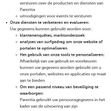
versturen over de producten en diensten van
Parentia
uitnodigingen voor events te versturen
Onze diensten te verbeteren en evalueren:
Uw gegevens kunnen gebruikt worden voor:
klantenenquêtes, marktonderzoek
analyses van surfgedrag om onze website of
portalen te optimaliseren
Het gebruik van onze tools te personaliseren:
Afhankelijk van uw gebruik en voorkeuren
kunnen uw gegevens worden gebruikt om u
onze portalen, websites en applicaties op maat
aan te bieden.
Om een passend niveau van beveiliging te
waarborgen:
Parentia gebruikt uw persoonsgegevens in het
kader van de uitvoering van zijn