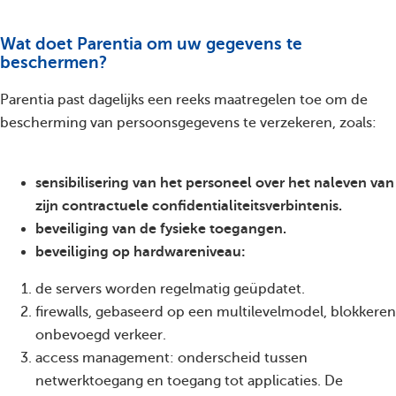
Wat doet Parentia om uw gegevens te
beschermen?
Parentia past dagelijks een reeks maatregelen toe om de
bescherming van persoonsgegevens te verzekeren, zoals:
sensibilisering van het personeel over het naleven van
zijn contractuele confidentialiteitsverbintenis.
beveiliging van de fysieke toegangen.
beveiliging op hardwareniveau:
de servers worden regelmatig geüpdatet.
firewalls, gebaseerd op een multilevelmodel, blokkeren
onbevoegd verkeer.
access management: onderscheid tussen
netwerktoegang en toegang tot applicaties. De