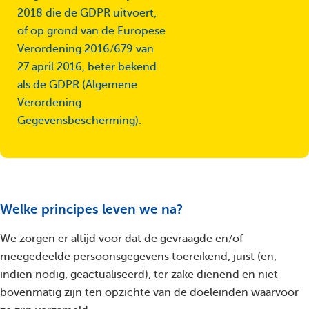
2018 die de GDPR uitvoert,
of op grond van de Europese
Verordening 2016/679 van
27 april 2016, beter bekend
als de GDPR (Algemene
Verordening
Gegevensbescherming).
Welke principes leven we na?
We zorgen er altijd voor dat de gevraagde en/of
meegedeelde persoonsgegevens toereikend, juist (en,
indien nodig, geactualiseerd), ter zake dienend en niet
bovenmatig zijn ten opzichte van de doeleinden waarvoor