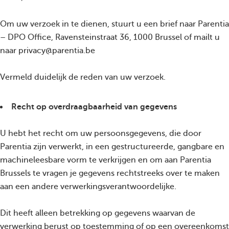
Om uw verzoek in te dienen, stuurt u een brief naar Parentia
– DPO Office, Ravensteinstraat 36, 1000 Brussel of mailt u
naar privacy@parentia.be
Vermeld duidelijk de reden van uw verzoek.
Recht op overdraagbaarheid van gegevens
U hebt het recht om uw persoonsgegevens, die door
Parentia zijn verwerkt, in een gestructureerde, gangbare en
machineleesbare vorm te verkrijgen en om aan Parentia
Brussels te vragen je gegevens rechtstreeks over te maken
aan een andere verwerkingsverantwoordelijke.
Dit heeft alleen betrekking op gegevens waarvan de
verwerking berust op toestemming of op een overeenkomst