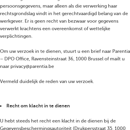
persoonsgegevens, maar alleen als die verwerking haar
rechtsgrondslag vindt in het gerechtvaardigd belang van de
werkgever. Er is geen recht van bezwaar voor gegevens
verwerkt krachtens een overeenkomst of wettelijke
verplichtingen.
Om uw verzoek in te dienen, stuurt u een brief naar Parentia
– DPO Office, Ravensteinstraat 36, 1000 Brussel of mailt u
naar privacy@parentia.be
Vermeld duidelijk de reden van uw verzoek.
Recht om klacht in te dienen
U hebt steeds het recht een klacht in de dienen bij de
Gegevensbeschermingsautoriteit (Drukpersstraat 35, 1000