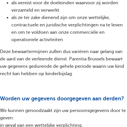
als vereist voor de doeleinden waarvoor zij worden
verzameld en verwerkt.
als ze ter zake dienend zijn om onze wettelijke,
contractuele en juridische verplichtingen na te leven
en om te voldoen aan onze commerciële en
operationele activiteiten
Deze bewaartermijnen zullen dus variëren naar gelang van
de aard van de verleende dienst. Parentia Brussels bewaart
uw gegevens gedurende de gehele periode waarin uw kind
recht kan hebben op kinderbijslag.
Worden uw gegevens doorgegeven aan derden?
We kunnen genoodzaakt zijn uw persoonsgegevens door te
geven:
in geval van een wettelijke verplichting: