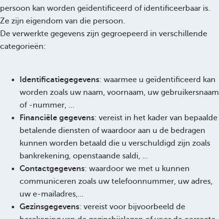
persoon kan worden geïdentificeerd of identificeerbaar is.
Ze zijn eigendom van die persoon.
De verwerkte gegevens zijn gegroepeerd in verschillende
categorieën:
Identificatiegegevens
: waarmee u geïdentificeerd kan
worden zoals uw naam, voornaam, uw gebruikersnaam
of -nummer, …
Financiële gegevens
: vereist in het kader van bepaalde
betalende diensten of waardoor aan u de bedragen
kunnen worden betaald die u verschuldigd zijn zoals
bankrekening, openstaande saldi, ...
Contactgegevens
: waardoor we met u kunnen
communiceren zoals uw telefoonnummer, uw adres,
uw e-mailadres,...
Gezinsgegevens
: vereist voor bijvoorbeeld de