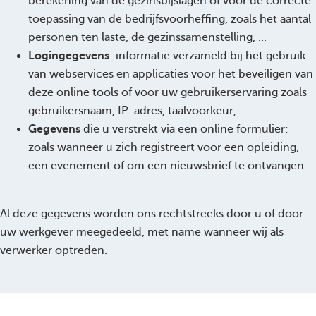
berekening van de gezinsbijslagen of voor de correcte
toepassing van de bedrijfsvoorheffing, zoals het aantal
personen ten laste, de gezinssamenstelling, ...
Logingegevens
: informatie verzameld bij het gebruik
van webservices en applicaties voor het beveiligen van
deze online tools of voor uw gebruikerservaring zoals
gebruikersnaam, IP-adres, taalvoorkeur, ...
Gegevens
die u verstrekt via een online formulier:
zoals wanneer u zich registreert voor een opleiding,
een evenement of om een nieuwsbrief te ontvangen.
Al deze gegevens worden ons rechtstreeks door u of door
uw werkgever meegedeeld, met name wanneer wij als
verwerker optreden.