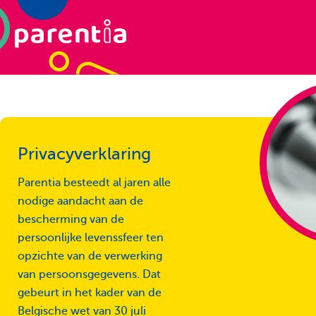
Privacyverklaring
Parentia besteedt al jaren alle
nodige aandacht aan de
bescherming van de
persoonlijke levenssfeer ten
opzichte van de verwerking
van persoonsgegevens. Dat
gebeurt in het kader van de
Belgische wet van 30 juli