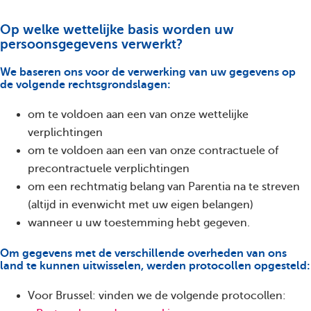
Op welke wettelijke basis worden uw
persoonsgegevens verwerkt?
We baseren ons voor de verwerking van uw gegevens op
de volgende rechtsgrondslagen:
om te voldoen aan een van onze wettelijke
verplichtingen
om te voldoen aan een van onze contractuele of
precontractuele verplichtingen
om een rechtmatig belang van Parentia na te streven
(altijd in evenwicht met uw eigen belangen)
wanneer u uw toestemming hebt gegeven.
Om gegevens met de verschillende overheden van ons
land te kunnen uitwisselen, werden protocollen opgesteld:
Voor Brussel: vinden we de volgende protocollen: