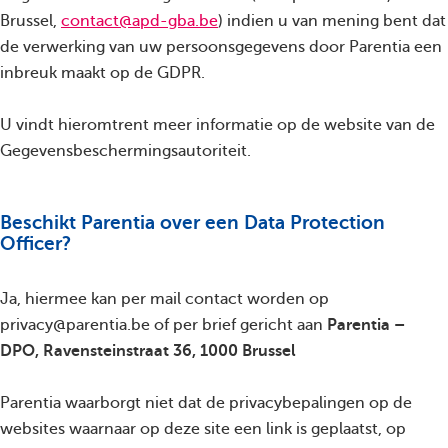
Brussel,
contact@apd-gba.be
) indien u van mening bent dat
de verwerking van uw persoonsgegevens door Parentia een
inbreuk maakt op de GDPR.
U vindt hieromtrent meer informatie op de website van de
Gegevensbeschermingsautoriteit.
Beschikt Parentia over een Data Protection
Officer?
Ja, hiermee kan per mail contact worden op
privacy@parentia.be of per brief gericht aan
Parentia –
DPO, Ravensteinstraat 36, 1000 Brussel
Parentia waarborgt niet dat de privacybepalingen op de
websites waarnaar op deze site een link is geplaatst, op