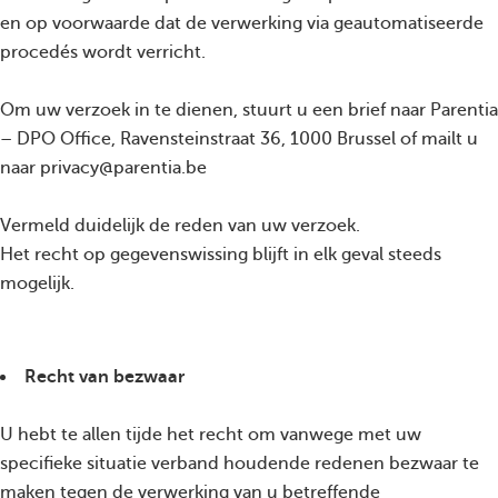
en op voorwaarde dat de verwerking via geautomatiseerde
procedés wordt verricht.
Om uw verzoek in te dienen, stuurt u een brief naar Parentia
– DPO Office, Ravensteinstraat 36, 1000 Brussel of mailt u
naar privacy@parentia.be
Vermeld duidelijk de reden van uw verzoek.
Het recht op gegevenswissing blijft in elk geval steeds
mogelijk.
Recht van bezwaar
U hebt te allen tijde het recht om vanwege met uw
specifieke situatie verband houdende redenen bezwaar te
maken tegen de verwerking van u betreffende