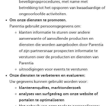
beveiligingsprocedures, met name met
betrekking tot het opsporen van kwaadaardige of
ongeoorloofde activiteiten.
Om onze diensten te promoten.
Parentia gebruikt persoonsgegevens om:
klanten informatie te sturen over andere
aanverwante of aanvullende producten en
diensten die worden aangeboden door Parentia
of zijn partnersnaar prospecten informatie te
versturen over de producten en diensten van
Parentia
uitnodigingen voor events te versturen
Onze diensten te verbeteren en evalueren:
Uw gegevens kunnen gebruikt worden voor:
klantenenquêtes, marktonderzoek
analyses van surfgedrag om onze website of
portalen te optimaliseren