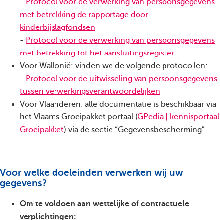
-
Protocol voor de verwerking van persoonsgegevens
met betrekking de rapportage door
kinderbijslagfondsen
-
Protocol voor de verwerking van persoonsgegevens
met betrekking tot het aansluitingsregister
Voor Wallonië: vinden we de volgende protocollen:
-
Protocol voor de uitwisseling van persoonsgegevens
tussen verwerkingsverantwoordelijken
Voor Vlaanderen: alle documentatie is beschikbaar via
het Vlaams Groeipakket portaal (
GPedia | kennisportaal
Groeipakket
) via de sectie “Gegevensbescherming”
Voor welke doeleinden verwerken wij uw
gegevens?
Om te voldoen aan wettelijke of contractuele
verplichtingen: